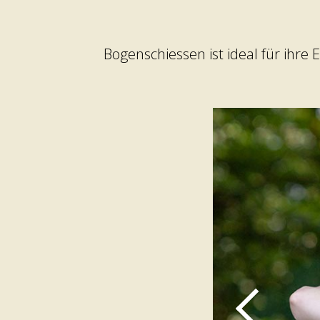
Bogenschiessen ist ideal für ihre
Zurück