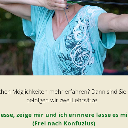
lichen Möglichkeiten mehr erfahren? Dann sind Sie 
befolgen wir zwei Lehrsätze.
esse, zeige mir und ich erinnere lasse es m
(Frei nach Konfuzius)