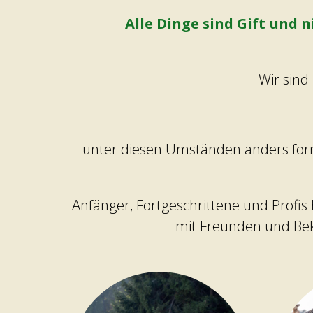
Alle Dinge sind Gift und ni
Wir sind
unter diesen Umständen anders formu
Anfänger, Fortgeschrittene und Prof
mit Freunden und Bek