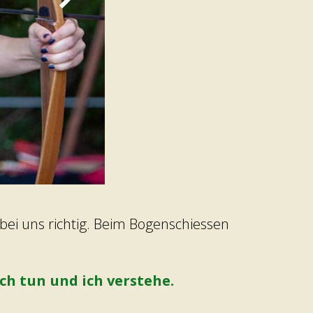
bei uns richtig. Beim Bogenschiessen
ich tun und ich verstehe.