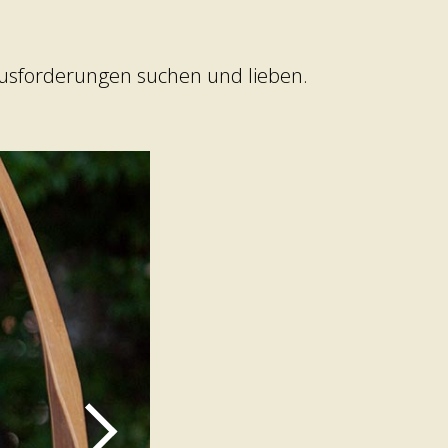
rausforderungen suchen und lieben.
Weiter