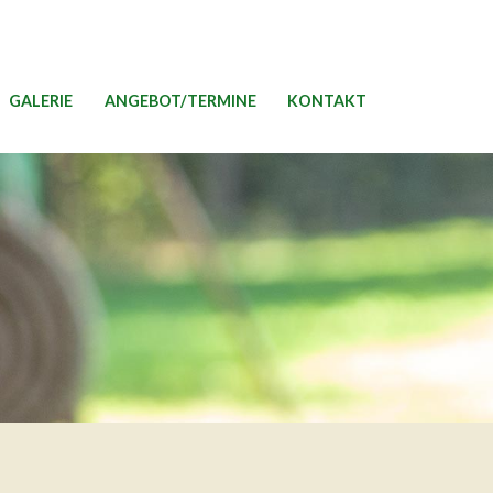
GALERIE
ANGEBOT/TERMINE
KONTAKT