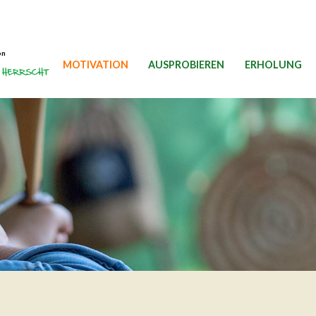
on
MOTIVATION
AUSPROBIEREN
ERHOLUNG