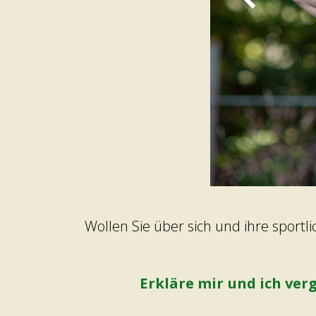
Wollen Sie über sich und ihre sport
Erkläre mir und ich verg